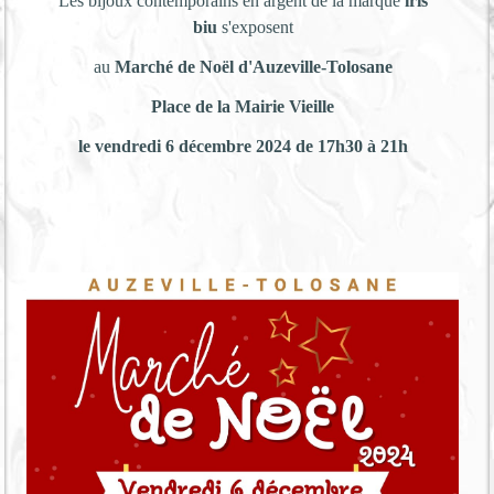
Les bijoux contemporains en argent de la marque
iris
biu
s'exposent
au
Marché de Noël d'Auzeville-Tolosane
Place de la Mairie Vieille
le vendredi 6 décembre 2024 de 17h30 à 21h