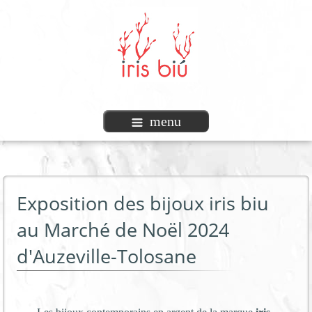
menu
Exposition des bijoux iris biu
au Marché de Noël 2024
d'Auzeville-Tolosane